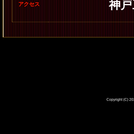
神戸
アクセス
Copyright (C) 2