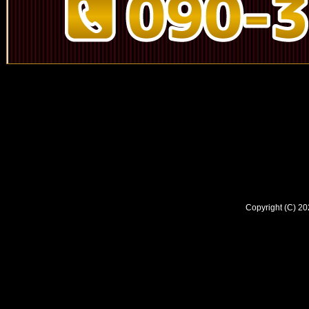
Copyright (C) 2