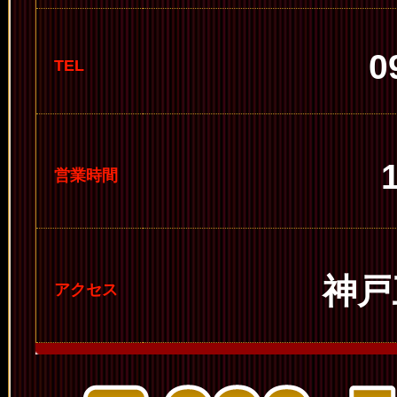
0
TEL
営業時間
神戸
アクセス